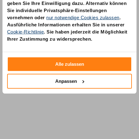
geben Sie Ihre Einwilligung dazu. Alternativ können
Sie individuelle Privatsphäre-Einstellungen
vornehmen oder
nur notwendige Cookies zulassen
.
Ausführliche Informationen erhalten Sie in unserer
Cookie-Richtlinie
. Sie haben jederzeit die Möglichkeit
AM Quality GmbH
Ihrer Zustimmung zu widersprechen.
Wolfsstraße 6-14
50667 Köln
Alle zulassen
Anpassen