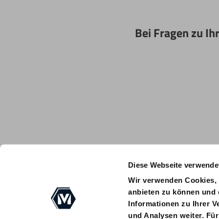
Bei Fragen zu Ih
Diese Webseite verwende
Wir verwenden Cookies, 
anbieten zu können und 
Informationen zu Ihrer 
und Analysen weiter. Für