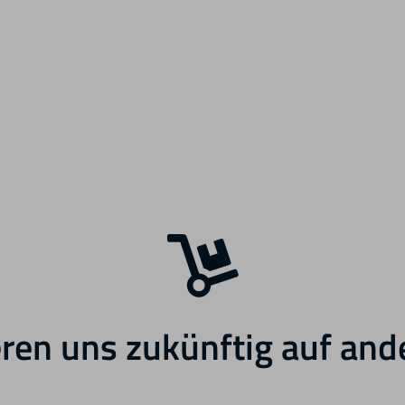
ren uns zukünftig auf and