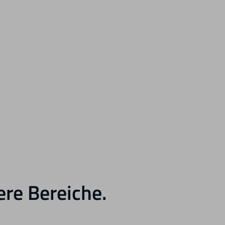
ere Bereiche.