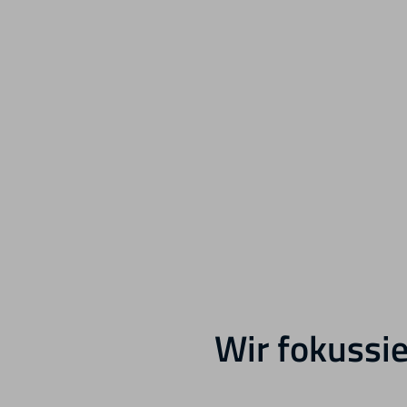
Wir fokussie