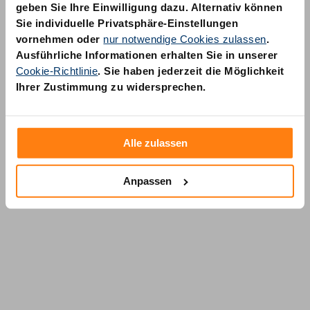
geben Sie Ihre Einwilligung dazu. Alternativ können
Sie individuelle Privatsphäre-Einstellungen
vornehmen oder
nur notwendige Cookies zulassen
.
Ausführliche Informationen erhalten Sie in unserer
Cookie-Richtlinie
. Sie haben jederzeit die Möglichkeit
AM Quality GmbH
Ihrer Zustimmung zu widersprechen.
Wolfsstraße 6-14
50667 Köln
Alle zulassen
Anpassen