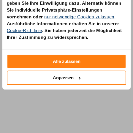
geben Sie Ihre Einwilligung dazu. Alternativ können
Sie individuelle Privatsphäre-Einstellungen
vornehmen oder
nur notwendige Cookies zulassen
.
Ausführliche Informationen erhalten Sie in unserer
Cookie-Richtlinie
. Sie haben jederzeit die Möglichkeit
AM Quality GmbH
Ihrer Zustimmung zu widersprechen.
Wolfsstraße 6-14
50667 Köln
Alle zulassen
Anpassen