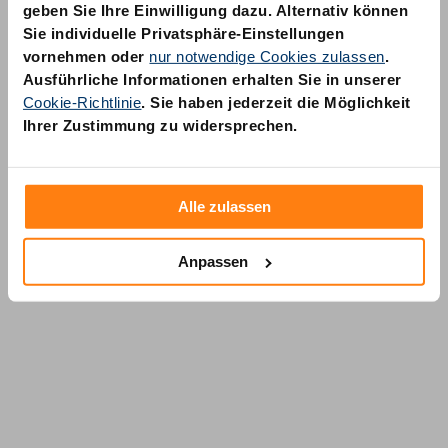
geben Sie Ihre Einwilligung dazu. Alternativ können
Sie individuelle Privatsphäre-Einstellungen
vornehmen oder
nur notwendige Cookies zulassen
.
Ausführliche Informationen erhalten Sie in unserer
Cookie-Richtlinie
. Sie haben jederzeit die Möglichkeit
AM Quality GmbH
Ihrer Zustimmung zu widersprechen.
Wolfsstraße 6-14
50667 Köln
Alle zulassen
Anpassen