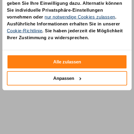
geben Sie Ihre Einwilligung dazu. Alternativ können
Sie individuelle Privatsphäre-Einstellungen
vornehmen oder
nur notwendige Cookies zulassen
.
Ausführliche Informationen erhalten Sie in unserer
Cookie-Richtlinie
. Sie haben jederzeit die Möglichkeit
AM Quality GmbH
Ihrer Zustimmung zu widersprechen.
Wolfsstraße 6-14
50667 Köln
Alle zulassen
Anpassen