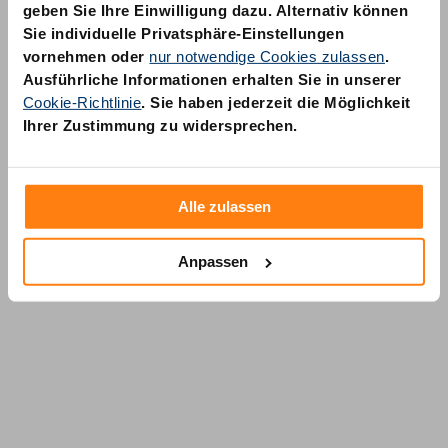
geben Sie Ihre Einwilligung dazu. Alternativ können
Sie individuelle Privatsphäre-Einstellungen
vornehmen oder
nur notwendige Cookies zulassen
.
Ausführliche Informationen erhalten Sie in unserer
Cookie-Richtlinie
. Sie haben jederzeit die Möglichkeit
AM Quality GmbH
Ihrer Zustimmung zu widersprechen.
Wolfsstraße 6-14
50667 Köln
Alle zulassen
Anpassen