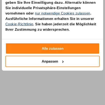
geben Sie Ihre Einwilligung dazu. Alternativ können
Sie individuelle Privatsphäre-Einstellungen
vornehmen oder
nur notwendige Cookies zulassen
.
Ausführliche Informationen erhalten Sie in unserer
Cookie-Richtlinie
. Sie haben jederzeit die Möglichkeit
AM Quality GmbH
Ihrer Zustimmung zu widersprechen.
Wolfsstraße 6-14
50667 Köln
Alle zulassen
Anpassen