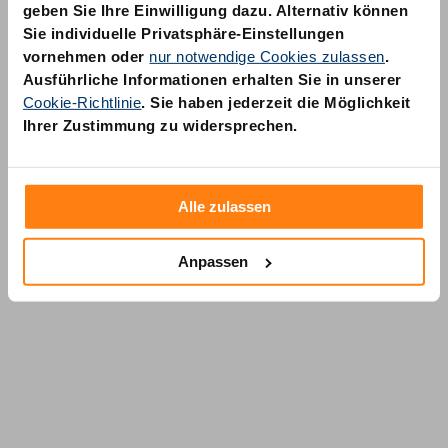
geben Sie Ihre Einwilligung dazu. Alternativ können
Sie individuelle Privatsphäre-Einstellungen
vornehmen oder
nur notwendige Cookies zulassen
.
Ausführliche Informationen erhalten Sie in unserer
Cookie-Richtlinie
. Sie haben jederzeit die Möglichkeit
AM Quality GmbH
Ihrer Zustimmung zu widersprechen.
Wolfsstraße 6-14
50667 Köln
Alle zulassen
Anpassen