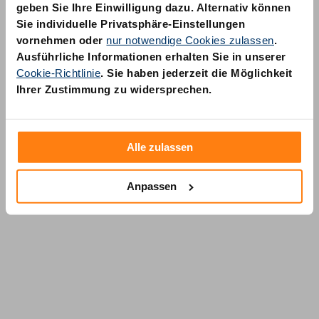
geben Sie Ihre Einwilligung dazu. Alternativ können
Sie individuelle Privatsphäre-Einstellungen
vornehmen oder
nur notwendige Cookies zulassen
.
Ausführliche Informationen erhalten Sie in unserer
Cookie-Richtlinie
. Sie haben jederzeit die Möglichkeit
AM Quality GmbH
Ihrer Zustimmung zu widersprechen.
Wolfsstraße 6-14
50667 Köln
Alle zulassen
Anpassen