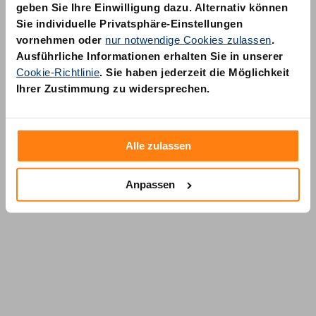
geben Sie Ihre Einwilligung dazu. Alternativ können
Sie individuelle Privatsphäre-Einstellungen
vornehmen oder
nur notwendige Cookies zulassen
.
Ausführliche Informationen erhalten Sie in unserer
Cookie-Richtlinie
. Sie haben jederzeit die Möglichkeit
AM Quality GmbH
Ihrer Zustimmung zu widersprechen.
Wolfsstraße 6-14
50667 Köln
Alle zulassen
Anpassen