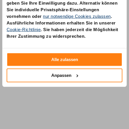
geben Sie Ihre Einwilligung dazu. Alternativ können
Sie individuelle Privatsphäre-Einstellungen
vornehmen oder
nur notwendige Cookies zulassen
.
Ausführliche Informationen erhalten Sie in unserer
Cookie-Richtlinie
. Sie haben jederzeit die Möglichkeit
AM Quality GmbH
Ihrer Zustimmung zu widersprechen.
Wolfsstraße 6-14
50667 Köln
Alle zulassen
Anpassen