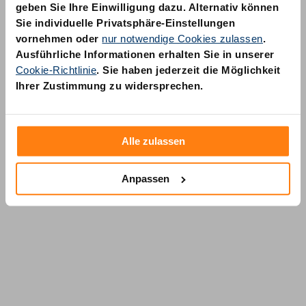
geben Sie Ihre Einwilligung dazu. Alternativ können
Sie individuelle Privatsphäre-Einstellungen
vornehmen oder
nur notwendige Cookies zulassen
.
Ausführliche Informationen erhalten Sie in unserer
Cookie-Richtlinie
. Sie haben jederzeit die Möglichkeit
AM Quality GmbH
Ihrer Zustimmung zu widersprechen.
Wolfsstraße 6-14
50667 Köln
Alle zulassen
Anpassen