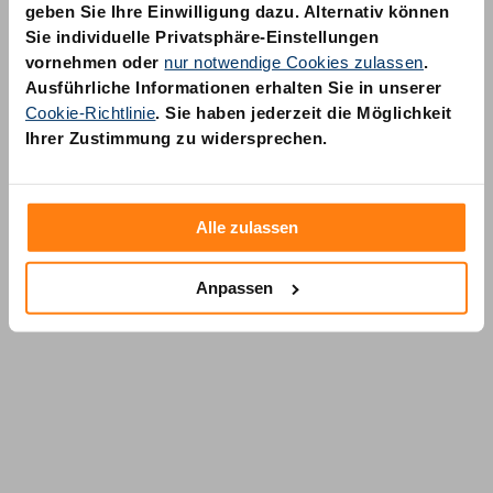
geben Sie Ihre Einwilligung dazu. Alternativ können
Sie individuelle Privatsphäre-Einstellungen
vornehmen oder
nur notwendige Cookies zulassen
.
Ausführliche Informationen erhalten Sie in unserer
Cookie-Richtlinie
. Sie haben jederzeit die Möglichkeit
AM Quality GmbH
Ihrer Zustimmung zu widersprechen.
Wolfsstraße 6-14
50667 Köln
Alle zulassen
Anpassen