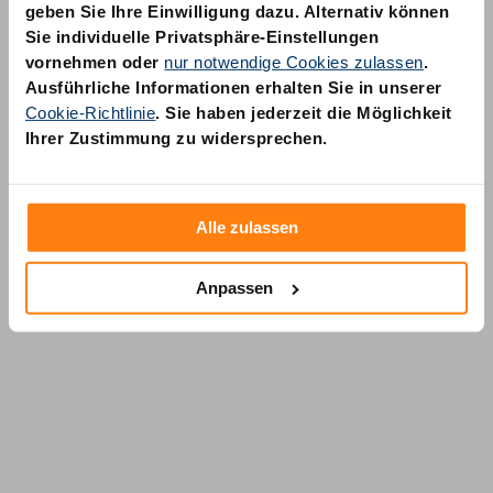
geben Sie Ihre Einwilligung dazu. Alternativ können
Sie individuelle Privatsphäre-Einstellungen
vornehmen oder
nur notwendige Cookies zulassen
.
Ausführliche Informationen erhalten Sie in unserer
Cookie-Richtlinie
. Sie haben jederzeit die Möglichkeit
AM Quality GmbH
Ihrer Zustimmung zu widersprechen.
Wolfsstraße 6-14
50667 Köln
Alle zulassen
Anpassen