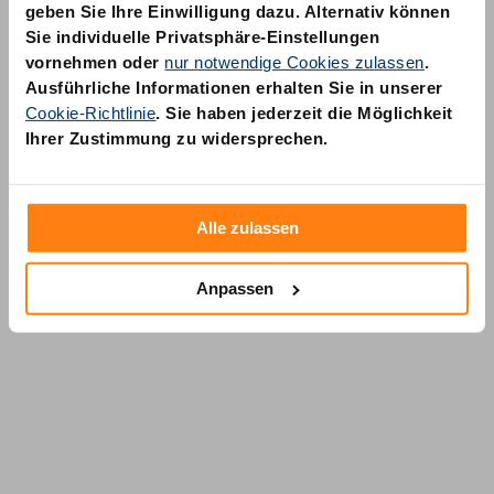
geben Sie Ihre Einwilligung dazu. Alternativ können
Sie individuelle Privatsphäre-Einstellungen
vornehmen oder
nur notwendige Cookies zulassen
.
Ausführliche Informationen erhalten Sie in unserer
Cookie-Richtlinie
. Sie haben jederzeit die Möglichkeit
AM Quality GmbH
Ihrer Zustimmung zu widersprechen.
Wolfsstraße 6-14
50667 Köln
Alle zulassen
Anpassen