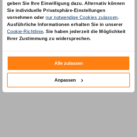
geben Sie Ihre Einwilligung dazu. Alternativ können
Sie individuelle Privatsphäre-Einstellungen
vornehmen oder
nur notwendige Cookies zulassen
.
Ausführliche Informationen erhalten Sie in unserer
Cookie-Richtlinie
. Sie haben jederzeit die Möglichkeit
AM Quality GmbH
Ihrer Zustimmung zu widersprechen.
Wolfsstraße 6-14
50667 Köln
Alle zulassen
Anpassen