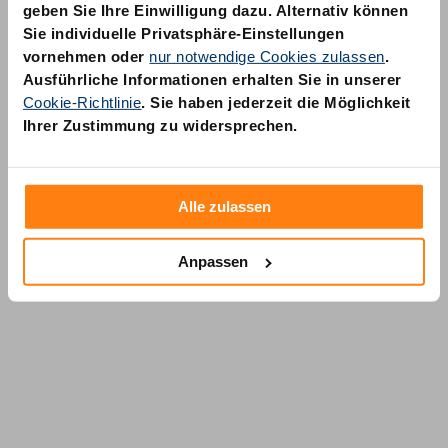
geben Sie Ihre Einwilligung dazu. Alternativ können
Sie individuelle Privatsphäre-Einstellungen
vornehmen oder
nur notwendige Cookies zulassen
.
Ausführliche Informationen erhalten Sie in unserer
Cookie-Richtlinie
. Sie haben jederzeit die Möglichkeit
AM Quality GmbH
Ihrer Zustimmung zu widersprechen.
Wolfsstraße 6-14
50667 Köln
Alle zulassen
Anpassen