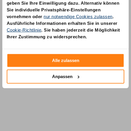
geben Sie Ihre Einwilligung dazu. Alternativ können
Sie individuelle Privatsphäre-Einstellungen
vornehmen oder
nur notwendige Cookies zulassen
.
Ausführliche Informationen erhalten Sie in unserer
Cookie-Richtlinie
. Sie haben jederzeit die Möglichkeit
AM Quality GmbH
Ihrer Zustimmung zu widersprechen.
Wolfsstraße 6-14
50667 Köln
Alle zulassen
Anpassen