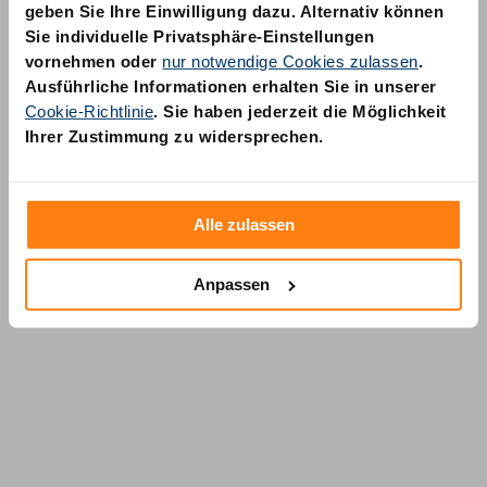
geben Sie Ihre Einwilligung dazu. Alternativ können
Sie individuelle Privatsphäre-Einstellungen
vornehmen oder
nur notwendige Cookies zulassen
.
Ausführliche Informationen erhalten Sie in unserer
Cookie-Richtlinie
. Sie haben jederzeit die Möglichkeit
AM Quality GmbH
Ihrer Zustimmung zu widersprechen.
Wolfsstraße 6-14
50667 Köln
Alle zulassen
Anpassen