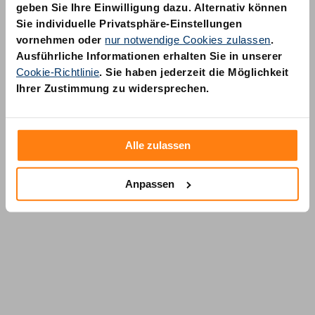
geben Sie Ihre Einwilligung dazu. Alternativ können
Sie individuelle Privatsphäre-Einstellungen
vornehmen oder
nur notwendige Cookies zulassen
.
Ausführliche Informationen erhalten Sie in unserer
Cookie-Richtlinie
. Sie haben jederzeit die Möglichkeit
AM Quality GmbH
Ihrer Zustimmung zu widersprechen.
Wolfsstraße 6-14
50667 Köln
Alle zulassen
Anpassen