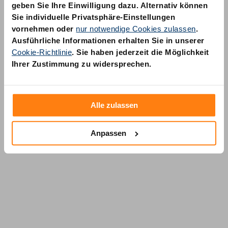
geben Sie Ihre Einwilligung dazu. Alternativ können
Sie individuelle Privatsphäre-Einstellungen
vornehmen oder
nur notwendige Cookies zulassen
.
Ausführliche Informationen erhalten Sie in unserer
Cookie-Richtlinie
. Sie haben jederzeit die Möglichkeit
AM Quality GmbH
Ihrer Zustimmung zu widersprechen.
Wolfsstraße 6-14
50667 Köln
Alle zulassen
Anpassen