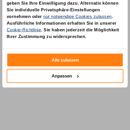
geben Sie Ihre Einwilligung dazu. Alternativ können
Sie individuelle Privatsphäre-Einstellungen
vornehmen oder
nur notwendige Cookies zulassen
.
Ausführliche Informationen erhalten Sie in unserer
Cookie-Richtlinie
. Sie haben jederzeit die Möglichkeit
AM Quality GmbH
Ihrer Zustimmung zu widersprechen.
Wolfsstraße 6-14
50667 Köln
Alle zulassen
Anpassen