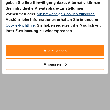
geben Sie Ihre Einwilligung dazu. Alternativ können
Sie individuelle Privatsphäre-Einstellungen
vornehmen oder
nur notwendige Cookies zulassen
.
Ausführliche Informationen erhalten Sie in unserer
Cookie-Richtlinie
. Sie haben jederzeit die Möglichkeit
AM Quality GmbH
Ihrer Zustimmung zu widersprechen.
Wolfsstraße 6-14
50667 Köln
Alle zulassen
Anpassen