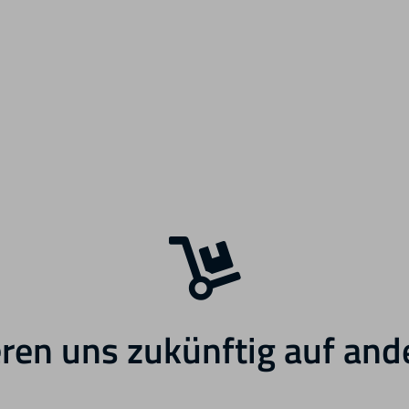
ren uns zukünftig auf and