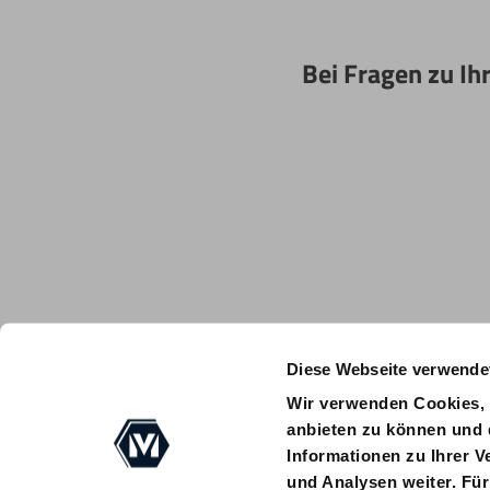
Bei Fragen zu Ih
Diese Webseite verwende
Wir verwenden Cookies, 
anbieten zu können und 
Informationen zu Ihrer 
und Analysen weiter. Für