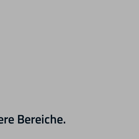
ere Bereiche.