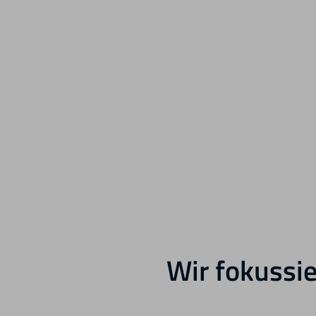
Wir fokussie