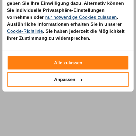
geben Sie Ihre Einwilligung dazu. Alternativ können
Sie individuelle Privatsphäre-Einstellungen
vornehmen oder
nur notwendige Cookies zulassen
.
Ausführliche Informationen erhalten Sie in unserer
Cookie-Richtlinie
. Sie haben jederzeit die Möglichkeit
AM Quality GmbH
Ihrer Zustimmung zu widersprechen.
Wolfsstraße 6-14
50667 Köln
Alle zulassen
Anpassen