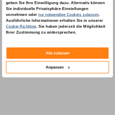
geben Sie Ihre Einwilligung dazu. Alternativ können
Sie individuelle Privatsphäre-Einstellungen
vornehmen oder
nur notwendige Cookies zulassen
.
Ausführliche Informationen erhalten Sie in unserer
Cookie-Richtlinie
. Sie haben jederzeit die Möglichkeit
AM Quality GmbH
Ihrer Zustimmung zu widersprechen.
Wolfsstraße 6-14
50667 Köln
Alle zulassen
Anpassen