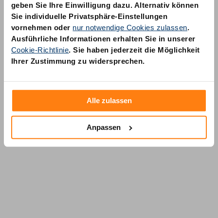
geben Sie Ihre Einwilligung dazu. Alternativ können
Sie individuelle Privatsphäre-Einstellungen
vornehmen oder
nur notwendige Cookies zulassen
.
Ausführliche Informationen erhalten Sie in unserer
Cookie-Richtlinie
. Sie haben jederzeit die Möglichkeit
AM Quality GmbH
Ihrer Zustimmung zu widersprechen.
Wolfsstraße 6-14
50667 Köln
Alle zulassen
Anpassen