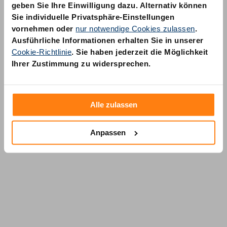
geben Sie Ihre Einwilligung dazu. Alternativ können
Sie individuelle Privatsphäre-Einstellungen
vornehmen oder
nur notwendige Cookies zulassen
.
Ausführliche Informationen erhalten Sie in unserer
Cookie-Richtlinie
. Sie haben jederzeit die Möglichkeit
AM Quality GmbH
Ihrer Zustimmung zu widersprechen.
Wolfsstraße 6-14
50667 Köln
Alle zulassen
Anpassen